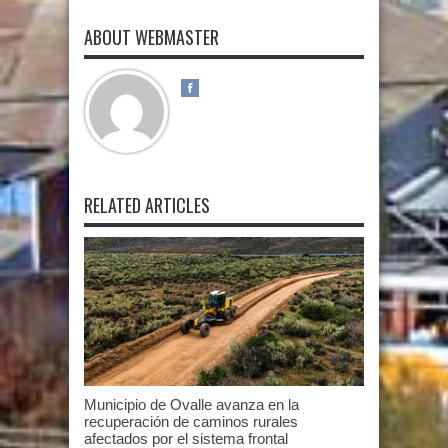
ABOUT WEBMASTER
RELATED ARTICLES
Municipio de Ovalle avanza en la
recuperación de caminos rurales
afectados por el sistema frontal