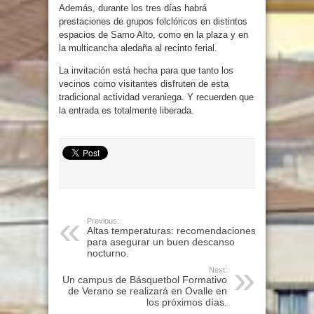
Además, durante los tres días habrá
prestaciones de grupos folclóricos en distintos
espacios de Samo Alto, como en la plaza y en
la multicancha aledaña al recinto ferial.
La invitación está hecha para que tanto los
vecinos como visitantes disfruten de esta
tradicional actividad veraniega. Y recuerden que
la entrada es totalmente liberada.
Previous:
Altas temperaturas: recomendaciones
para asegurar un buen descanso
nocturno.
Next:
Un campus de Básquetbol Formativo
de Verano se realizará en Ovalle en
los próximos días.