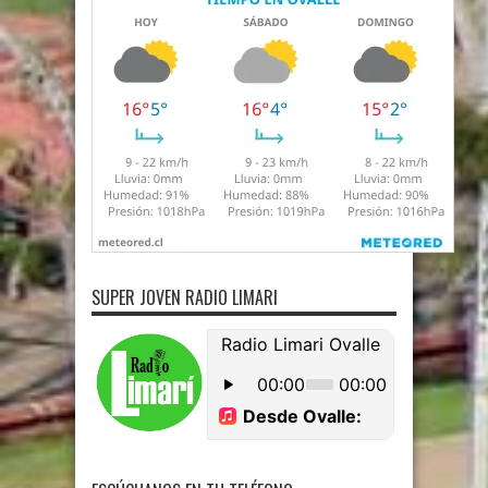
SUPER JOVEN RADIO LIMARI