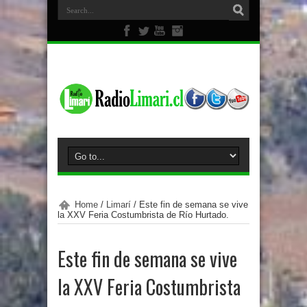
Home
/
Limarí
/
Este fin de semana se vive
la XXV Feria Costumbrista de Río Hurtado.
Este fin de semana se vive
la XXV Feria Costumbrista