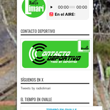
CONTACTO DEPORTIVO
SÍGUENOS EN X
Tweets by radiolimari
EL TIEMPO EN OVALLE