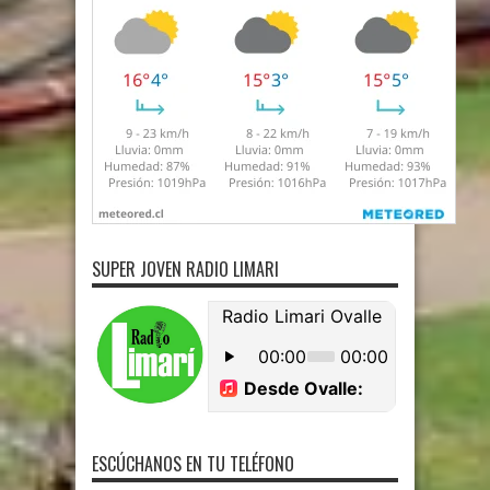
SUPER JOVEN RADIO LIMARI
ESCÚCHANOS EN TU TELÉFONO