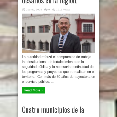
desafíos en la región.
2 junio, 2025
0
1517 Views
La autoridad reforzó el compromiso de trabajo
interinstitucional, de fortalecimiento de la
seguridad pública y la necesaria continuidad de
los programas y proyectos que se realizan en el
territorio. Con más de 30 años de trayectoria en
el servicio público, ...
Read More »
Cuatro municipios de la