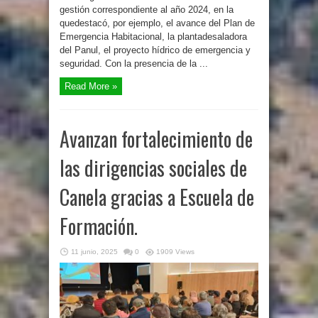
gestión correspondiente al año 2024, en la
quedestacó, por ejemplo, el avance del Plan de
Emergencia Habitacional, la plantadesaladora
del Panul, el proyecto hídrico de emergencia y
seguridad. Con la presencia de la ...
Read More »
Avanzan fortalecimiento de
las dirigencias sociales de
Canela gracias a Escuela de
Formación.
11 junio, 2025
0
1909 Views