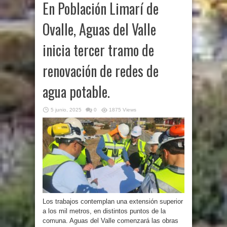
En Población Limarí de
Ovalle, Aguas del Valle
inicia tercer tramo de
renovación de redes de
agua potable.
5 junio, 2025
0
1875 Views
Los trabajos contemplan una extensión superior
a los mil metros, en distintos puntos de la
comuna. Aguas del Valle comenzará las obras