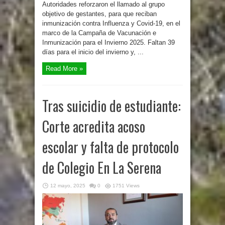
Autoridades reforzaron el llamado al grupo
objetivo de gestantes, para que reciban
inmunización contra Influenza y Covid-19, en el
marco de la Campaña de Vacunación e
Inmunización para el Invierno 2025. Faltan 39
días para el inicio del invierno y, ...
Read More »
Tras suicidio de estudiante:
Corte acredita acoso
escolar y falta de protocolo
de Colegio En La Serena
12 mayo, 2025
0
1751 Views