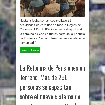
Hasta la fecha se han desarrollado 21
actividades de este tipo en toda la Región de
Coquimbo Más de 80 dirigentes y dirigentas de
la comuna de Canela fueron parte de la Escuela
de Formación Social “Herramientas de liderazgo
comunitario”, ...
Read More »
La Reforma de Pensiones en
Terreno: Más de 250
personas se capacitan
sobre el nuevo sistema de