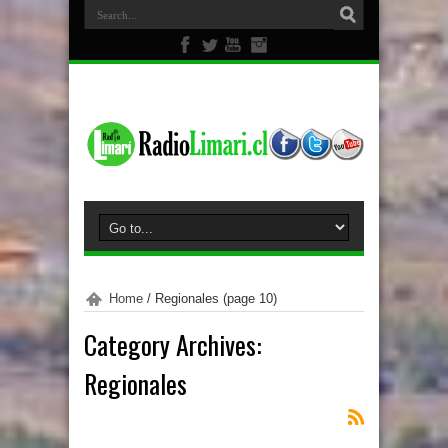
Home
/
Regionales
(page 10)
Category Archives:
Regionales