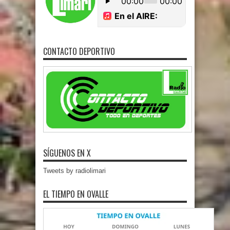
CONTACTO DEPORTIVO
SÍGUENOS EN X
Tweets by radiolimari
EL TIEMPO EN OVALLE