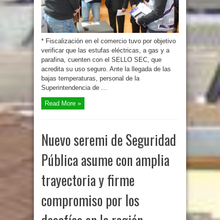
* Fiscalización en el comercio tuvo por objetivo
verificar que las estufas eléctricas, a gas y a
parafina, cuenten con el SELLO SEC, que
acredita su uso seguro. Ante la llegada de las
bajas temperaturas, personal de la
Superintendencia de ...
Read More »
Nuevo seremi de Seguridad
Pública asume con amplia
trayectoria y firme
compromiso por los