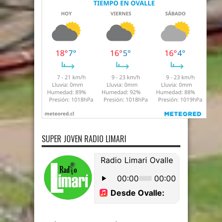
SUPER JOVEN RADIO LIMARI