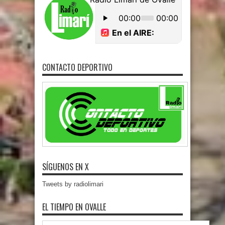
CONTACTO DEPORTIVO
SÍGUENOS EN X
Tweets by radiolimari
EL TIEMPO EN OVALLE