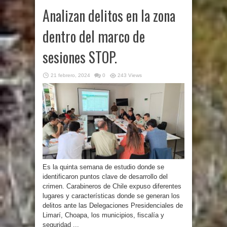
Analizan delitos en la zona
dentro del marco de
sesiones STOP.
21 febrero, 2024
0
243 Views
Es la quinta semana de estudio donde se
identificaron puntos clave de desarrollo del
crimen. Carabineros de Chile expuso diferentes
lugares y características donde se generan los
delitos ante las Delegaciones Presidenciales de
Limarí, Choapa, los municipios, fiscalía y
seguridad ...