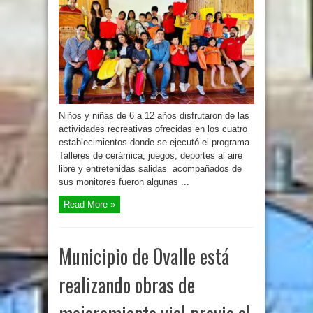
Niños y niñas de 6 a 12 años disfrutaron de las
actividades recreativas ofrecidas en los cuatro
establecimientos donde se ejecutó el programa.
Talleres de cerámica, juegos, deportes al aire
libre y entretenidas salidas acompañados de
sus monitores fueron algunas ...
Read More »
Municipio de Ovalle está
realizando obras de