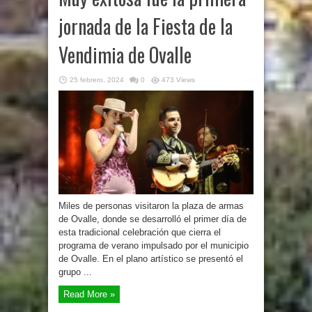
jornada de la Fiesta de la
Vendimia de Ovalle
25 febrero, 2024
0
473 Views
Miles de personas visitaron la plaza de armas
de Ovalle, donde se desarrolló el primer día de
esta tradicional celebración que cierra el
programa de verano impulsado por el municipio
de Ovalle. En el plano artístico se presentó el
grupo ...
Read More »