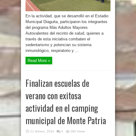
En la actividad, que se desarrolló en el Estadio
Municipal Diaguita, participaron los integrantes
del programa Más Adultos Mayores
Autovalentes del recinto de salud, quienes a
través de esta iniciativa combaten el
sedentarismo y potencian su sistema
inmunológico, respiratorio y ...
Read More »
Finalizan escuelas de
verano con exitosa
actividad en el camping
municipal de Monte Patria
21 febrero, 2024
0
286 Views