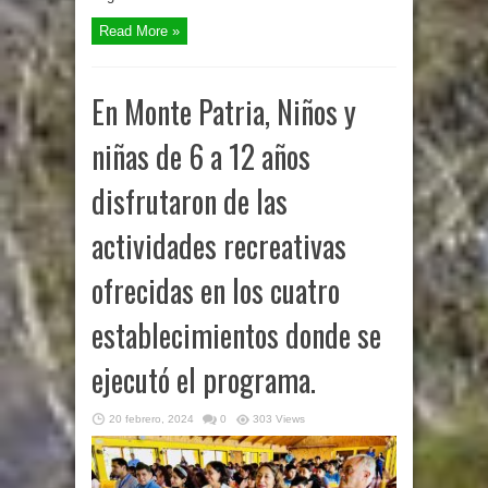
Read More »
En Monte Patria, Niños y
niñas de 6 a 12 años
disfrutaron de las
actividades recreativas
ofrecidas en los cuatro
establecimientos donde se
ejecutó el programa.
20 febrero, 2024
0
303 Views