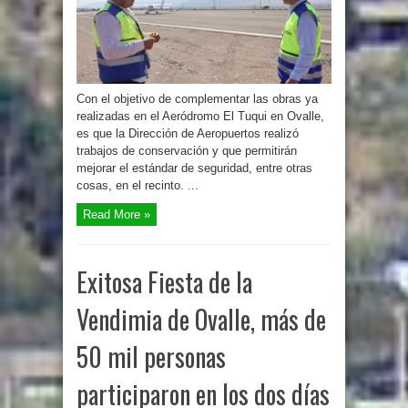
Con el objetivo de complementar las obras ya
realizadas en el Aeródromo El Tuqui en Ovalle,
es que la Dirección de Aeropuertos realizó
trabajos de conservación y que permitirán
mejorar el estándar de seguridad, entre otras
cosas, en el recinto. ...
Read More »
Exitosa Fiesta de la
Vendimia de Ovalle, más de
50 mil personas
participaron en los dos días