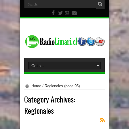
Home
/
Regionales
(page 95)
Category Archives:
Regionales