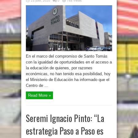
23 julio, 2020
0
748 Views
En el marco del compromiso de Santo Tomás
con la igualdad de oportunidades en el acceso a
la educación de quienes, por razones
económicas, no han tenido esa posibilidad, hoy
el Ministerio de Educación ha informado que el
Centro de ...
Read More »
Seremi Ignacio Pinto: “La
estrategia Paso a Paso es