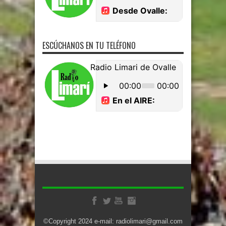
ESCÚCHANOS EN TU TELÉFONO
©Copyright 2024 e-mail: radiolimari@gmail.com