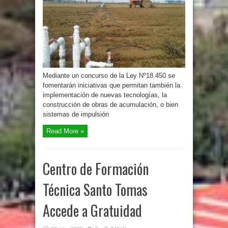
Mediante un concurso de la Ley Nº18.450 se
fomentarán iniciativas que permitan también la
implementación de nuevas tecnologías, la
construcción de obras de acumulación, o bien
sistemas de impulsión
Read More »
Centro de Formación
Técnica Santo Tomas
Accede a Gratuidad