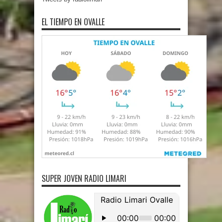
EL TIEMPO EN OVALLE
SUPER JOVEN RADIO LIMARI