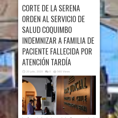
CORTE DE LA SERENA
ORDEN AL SERVICIO DE
SALUD COQUIMBO
INDEMNIZAR A FAMILIA DE
PACIENTE FALLECIDA POR
ATENCIÓN TARDÍA
20 julio, 2020
0
560 Views