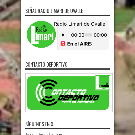
SEÑAL RADIO LIMARI DE OVALLE
CONTACTO DEPORTIVO
SÍGUENOS EN X
Tweets by radiolimari