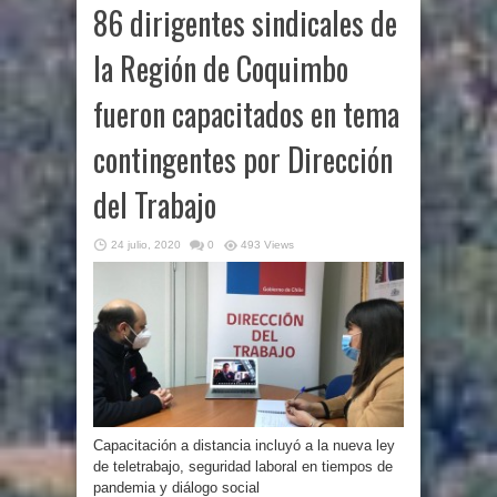
86 dirigentes sindicales de
la Región de Coquimbo
fueron capacitados en tema
contingentes por Dirección
del Trabajo
24 julio, 2020
0
493 Views
Capacitación a distancia incluyó a la nueva ley
de teletrabajo, seguridad laboral en tiempos de
pandemia y diálogo social