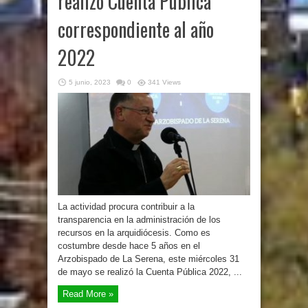
realizó Cuenta Pública
correspondiente al año
2022
5 junio, 2023
0
341 Views
La actividad procura contribuir a la
transparencia en la administración de los
recursos en la arquidiócesis. Como es
costumbre desde hace 5 años en el
Arzobispado de La Serena, este miércoles 31
de mayo se realizó la Cuenta Pública 2022, ...
Read More »