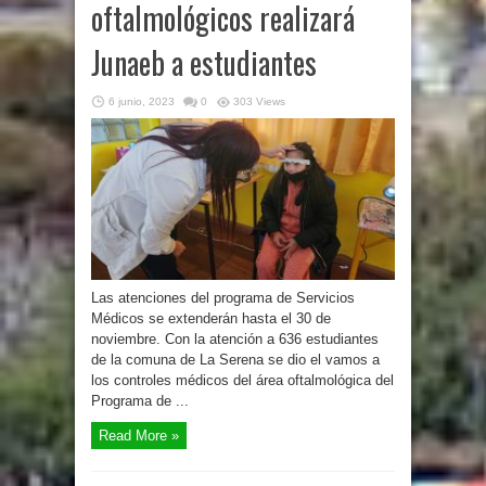
oftalmológicos realizará
Junaeb a estudiantes
6 junio, 2023
0
303 Views
Las atenciones del programa de Servicios
Médicos se extenderán hasta el 30 de
noviembre. Con la atención a 636 estudiantes
de la comuna de La Serena se dio el vamos a
los controles médicos del área oftalmológica del
Programa de ...
Read More »