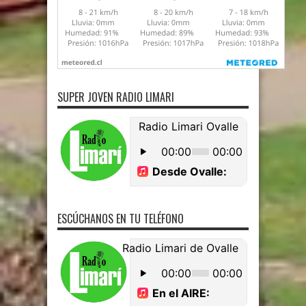
SUPER JOVEN RADIO LIMARI
ESCÚCHANOS EN TU TELÉFONO