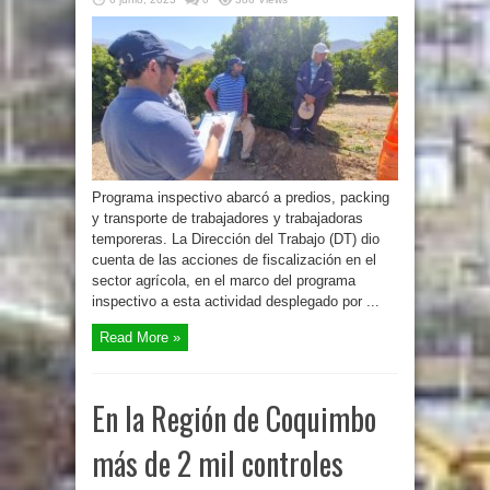
Programa inspectivo abarcó a predios, packing
y transporte de trabajadores y trabajadoras
temporeras. La Dirección del Trabajo (DT) dio
cuenta de las acciones de fiscalización en el
sector agrícola, en el marco del programa
inspectivo a esta actividad desplegado por ...
Read More »
En la Región de Coquimbo
más de 2 mil controles