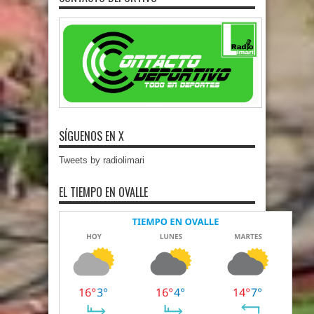
SÍGUENOS EN X
Tweets by radiolimari
EL TIEMPO EN OVALLE