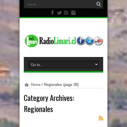
Home
/
Regionales
(page 38)
Category Archives:
Regionales