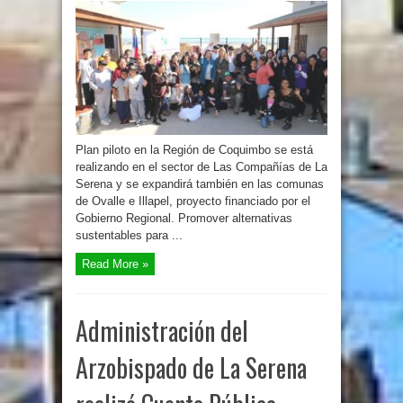
Plan piloto en la Región de Coquimbo se está
realizando en el sector de Las Compañías de La
Serena y se expandirá también en las comunas
de Ovalle e Illapel, proyecto financiado por el
Gobierno Regional. Promover alternativas
sustentables para ...
Read More »
Administración del
Arzobispado de La Serena