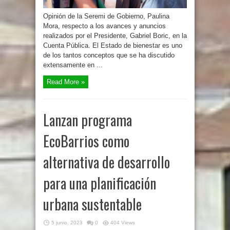
Opinión de la Seremi de Gobierno, Paulina
Mora, respecto a los avances y anuncios
realizados por el Presidente, Gabriel Boric, en la
Cuenta Pública. El Estado de bienestar es uno
de los tantos conceptos que se ha discutido
extensamente en ...
Read More »
Lanzan programa
EcoBarrios como
alternativa de desarrollo
para una planificación
urbana sustentable
5 junio, 2023
0
404 Views