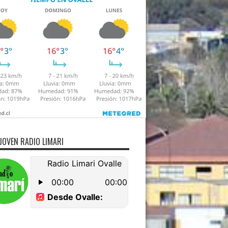
JOVEN RADIO LIMARI