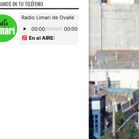
ANOS EN TU TELÉFONO