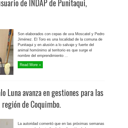
usuario de INDAP de Punitaqui,
Son elaborados con cepas de uva Moscatel y Pedro
Jiménez. El Toro es una localidad de la comuna de
Punitaqui y en alusión a lo salvaje y fuerte del
animal homónimo al territorio es que surge el
nombre del emprendimiento ...
Read More »
lo Luna avanza en gestiones para las
a región de Coquimbo.
La autoridad comentó que en las próximas semanas